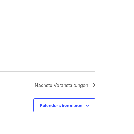
Nächste
Veranstaltungen
Kalender abonnieren