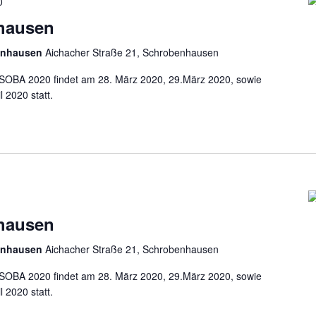
0
hausen
enhausen
Aichacher Straße 21, Schrobenhausen
OBA 2020 findet am 28. März 2020, 29.März 2020, sowie
l 2020 statt.
hausen
enhausen
Aichacher Straße 21, Schrobenhausen
OBA 2020 findet am 28. März 2020, 29.März 2020, sowie
l 2020 statt.