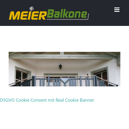
DSGVO Cookie Consent mit Real Cookie Banner