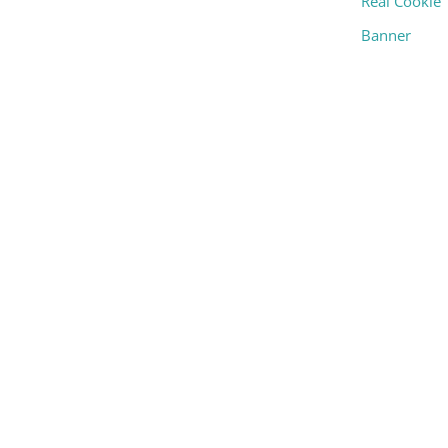
Real Cookie
Banner