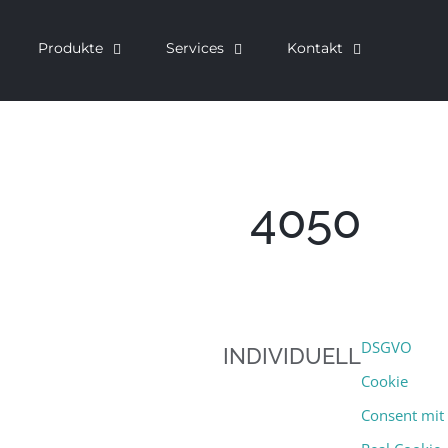
Produkte
Services
Kontakt
4050
DSGVO
INDIVIDUELL
Cookie
Consent mit