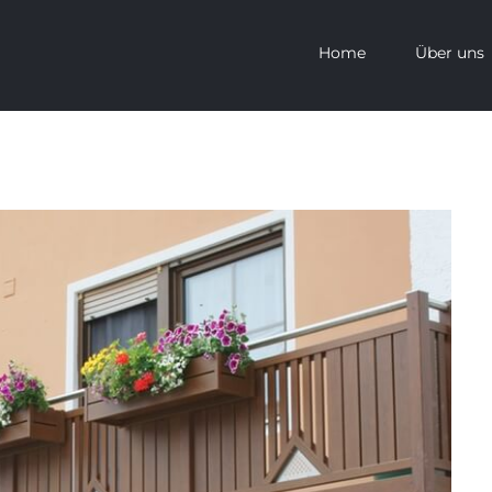
Home
Über uns