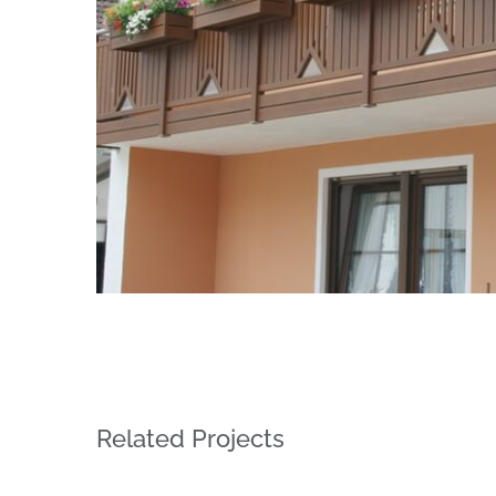
Related Projects