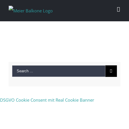
Neueste Kommentare
DSGVO Cookie Consent mit Real Cookie Banner
Archiv