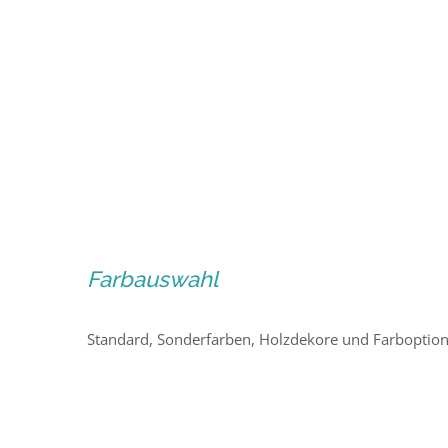
Farbauswahl
Standard, Sonderfarben, Holzdekore und Farboption