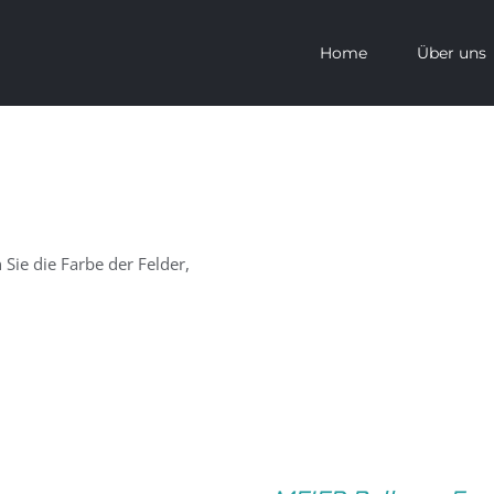
Home
Über uns
 Sie die Farbe der Felder,