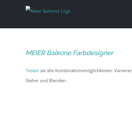
MEIER Balkone Farbdesigner
Testen
sie alle Kombinationsmöglichkeiten. Variieren
Steher und Blenden.