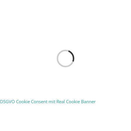
Loading...
DSGVO Cookie Consent mit Real Cookie Banner