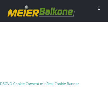
DSGVO Cookie Consent mit Real Cookie Banner
Loading...